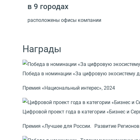
в 9 городах
расположены офисы компании
Награды
Победа в номинации «За цифровую экосистему 
Премия «Национальный интерес», 2024
Цифровой проект года в категории «Бизнес и Сер
Премия «Лучшее для России. Развитие Регионов