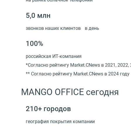
5,0 млн
звонков наших клиентов в день
100%
российская ИТ-компания
*Cогласно рейтингу Market.CNews в 2021, 2022, 
** Cогласно рейтингу Market.CNews в 2024 году
MANGO OFFICE сегодня
210+ городов
география покрытия компании