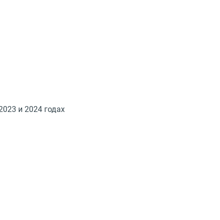
2023 и 2024 годах