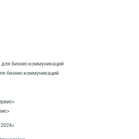
для бизнес-коммуникаций
вис»
 2024»