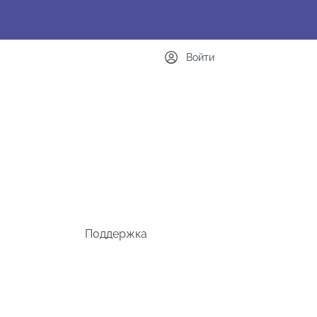
Войти
Поддержка