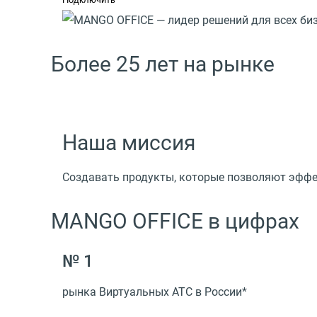
Более 25 лет на рынке
Наша миссия
Создавать продукты, которые позволяют эффе
MANGO OFFICE в цифрах
№ 1
рынка Виртуальных АТС в России*