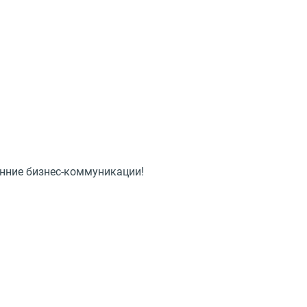
нние бизнес-коммуникации!