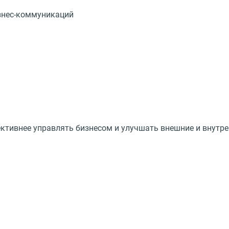
ктивнее управлять бизнесом и улучшать внешние и внутре