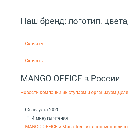
Наш бренд: логотип, цвет
Скачать
Скачать
MANGO OFFICE в России
Новости компании
Выступаем и организуем
Дели
05 августа 2026
4 минуты чтения
MANGO OFFICE и МираЛоджик анонсировали эк