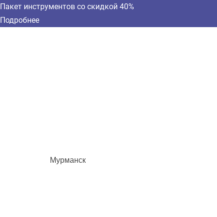
Пакет инструментов со скидкой 40%
Подробнее
Мурманск