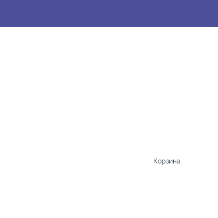
Корзина