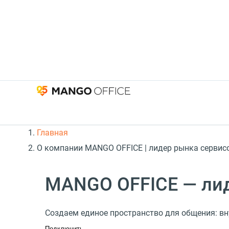
Главная
О компании MANGO OFFICE | лидер рынка сервис
MANGO OFFICE — лид
Создаем единое пространство для общения: вн
Подключить