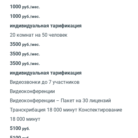
1000
руб./мес.
1000
руб./мес.
индивидуальная тарификация
20 комнат на 50 человек
3500
руб./мес.
3500
руб./мес.
3500
руб./мес.
индивидуальная тарификация
Видеозвонки до 7 участников
Видеоконференции
Видеоконференции – Пакет на 30 лицензий
Транскрибация 18 000 минут Конспектирование
18 000 минут
5100
руб.
5100