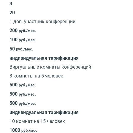
3
20
1 доп. участник конференции
200
руб./мес.
100
руб./мес.
50
руб./мес.
индивидуальная тарификация
Виртуальные комнаты конференций
3 комнаты на 5 человек
500
руб./мес.
500
руб./мес.
500
руб./мес.
индивидуальная тарификация
10 комнат на 15 человек
1000
руб./мес.