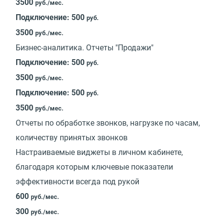
3500
руб./мес.
Подключение: 500
руб.
3500
руб./мес.
Бизнес-аналитика. Отчеты "Продажи"
Подключение: 500
руб.
3500
руб./мес.
Подключение: 500
руб.
3500
руб./мес.
Отчеты по обработке звонков, нагрузке по часам,
количеству принятых звонков
Настраиваемые виджеты в личном кабинете,
благодаря которым ключевые показатели
эффективности всегда под рукой
600
руб./мес.
300
руб./мес.