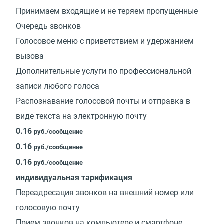
Принимаем входящие и не теряем пропущенные
Очередь звонков
Голосовое меню с приветствием и удержанием
вызова
Дополнительные услуги по профессиональной
записи любого голоса
Распознавание голосовой почты и отправка в
виде текста на электронную почту
0.16
руб./сообщение
0.16
руб./сообщение
0.16
руб./сообщение
индивидуальная тарификация
Переадресация звонков на внешний номер или
голосовую почту
Прием звонков на компьютере и смартфоне