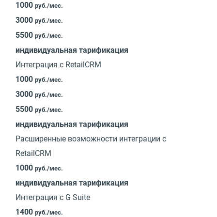
1000
руб./мес.
3000
руб./мес.
5500
руб./мес.
индивидуальная тарификация
Интеграция c RetailCRM
1000
руб./мес.
3000
руб./мес.
5500
руб./мес.
индивидуальная тарификация
Расширенные возможности интеграции c
RetailCRM
1000
руб./мес.
индивидуальная тарификация
Интеграция с G Suite
1400
руб./мес.