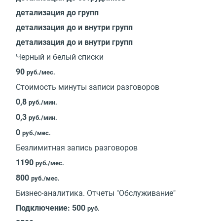
детализация до групп
детализация до и внутри групп
детализация до и внутри групп
Черный и белый списки
90
руб./мес.
Стоимость минуты записи разговоров
0,8
руб./мин.
0,3
руб./мин.
0
руб./мес.
Безлимитная запись разговоров
1190
руб./мес.
800
руб./мес.
Бизнес-аналитика. Отчеты "Обслуживание"
Подключение: 500
руб.