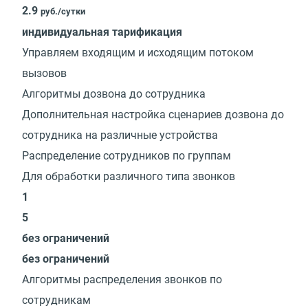
2.9
руб./сутки
индивидуальная тарификация
Управляем входящим и исходящим потоком
вызовов
Алгоритмы дозвона до сотрудника
Дополнительная настройка сценариев дозвона до
сотрудника на различные устройства
Распределение сотрудников по группам
Для обработки различного типа звонков
1
5
без ограничений
без ограничений
Алгоритмы распределения звонков по
сотрудникам