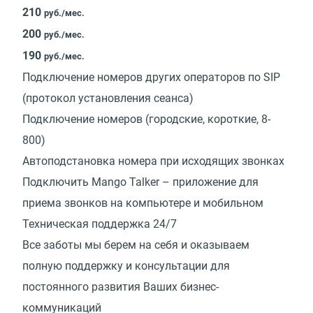
210
руб./мес.
200
руб./мес.
190
руб./мес.
Подключение номеров других операторов по SIP
(протокол установления сеанса)
Подключение номеров (городские, короткие, 8-
800)
Автоподстановка номера при исходящих звонках
Подключить Mango Talker – приложение для
приема звонков на компьютере и мобильном
Техническая поддержка 24/7
Все заботы мы берем на себя и оказываем
полную поддержку и консультации для
постоянного развития Ваших бизнес-
коммуникаций