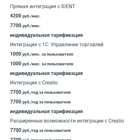
Прямая интеграция с IDENT
4200
руб./мес.
7700
руб./мес.
индивидуальная тарификация
Интеграция с 1С: Управление торговлей
1000
руб./мес. за пользователя
1000
руб./мес. за пользователя
индивидуальная тарификация
Интеграция с Creatio
7700
руб./год за пользователя
7700
руб./год за пользователя
индивидуальная тарификация
Расширенные возможности интеграции с Creatio
7700
руб./год за пользователя
7700