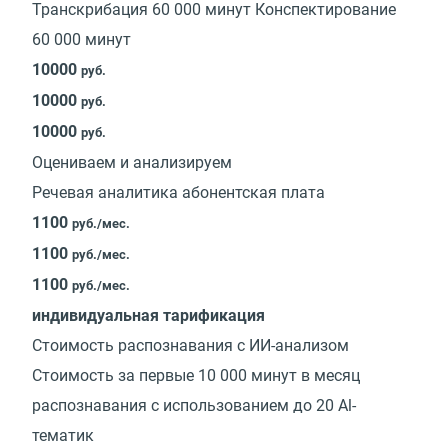
Транскрибация 60 000 минут Конспектирование
60 000 минут
10000
руб.
10000
руб.
10000
руб.
Оцениваем и анализируем
Речевая аналитика абонентская плата
1100
руб./мес.
1100
руб./мес.
1100
руб./мес.
индивидуальная тарификация
Стоимость распознавания с ИИ-анализом
Стоимость за первые 10 000 минут в месяц
распознавания с использованием до 20 Al-
тематик