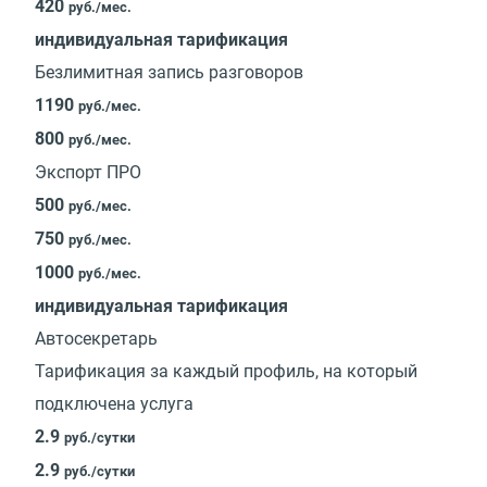
420
руб./мес.
индивидуальная тарификация
Безлимитная запись разговоров
1190
руб./мес.
800
руб./мес.
Экспорт ПРО
500
руб./мес.
750
руб./мес.
1000
руб./мес.
индивидуальная тарификация
Автосекретарь
Тарификация за каждый профиль, на который
подключена услуга
2.9
руб./сутки
2.9
руб./сутки