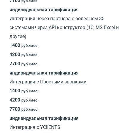
7700
руб./мес.
индивидуальная тарификация
Интеграция через партнера с более чем 35
системами через API конструктор (1С, MS Excel и
другие)
1400
руб./мес.
4200
руб./мес.
7700
руб./мес.
индивидуальная тарификация
Интеграция с Простыми звонками
1400
руб./мес.
4200
руб./мес.
7700
руб./мес.
индивидуальная тарификация
Интеграция с YClIENTS