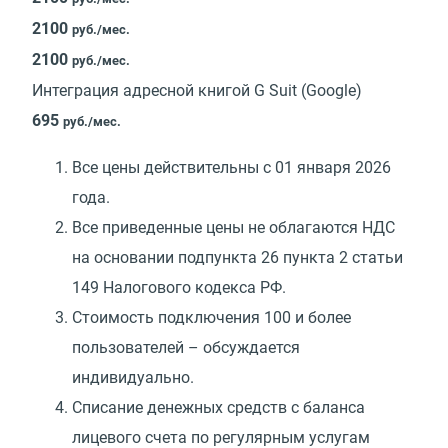
2100
руб./мес.
2100
руб./мес.
Интеграция адресной книгой G Suit (Google)
695
руб./мес.
Все цены действительны с 01 января 2026
года.
Все приведенные цены не облагаются НДС
на основании подпункта 26 пункта 2 статьи
149 Налогового кодекса РФ.
Стоимость подключения 100 и более
пользователей – обсуждается
индивидуально.
Списание денежных средств с баланса
лицевого счета по регулярным услугам