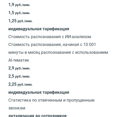
1,9
руб./мин.
1,5
руб./мин.
1,25
руб./мин.
индивидуальная тарификация
Стоимость распознавания с ИИ-анализом
Стоимость распознавания, начиная с 10 001
минуты в месяц распознавания с использованием
Al-тематик
2,9
руб./мин.
2,5
руб./мин.
2,25
руб./мин.
индивидуальная тарификация
Статистика по отвеченным и пропущенным
звонкам
детализация до сотрудников