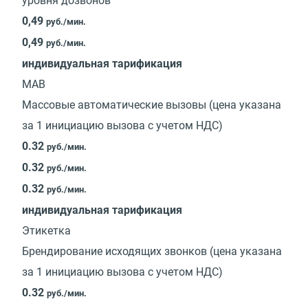
уровня дозвонов
0,49
руб./мин.
0,49
руб./мин.
индивидуальная тарификация
МАВ
Массовые автоматические вызовы (цена указана
за 1 инициацию вызова с учетом НДС)
0.32
руб./мин.
0.32
руб./мин.
0.32
руб./мин.
индивидуальная тарификация
Этикетка
Брендирование исходящих звонков (цена указана
за 1 инициацию вызова с учетом НДС)
0.32
руб./мин.