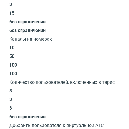
3
15
без ограничений
без ограничений
Каналы на номерах
10
50
100
100
Количество пользователей, включенных в тариф
3
3
3
без ограничений
Добавить пользователя к виртуальной АТС