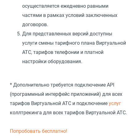
осуществляется ежедневно равными
частями в рамках условий заключенных
договоров.
Для представленных версий доступны
услуги смены тарифного плана Виртуальной
АТС, тарифов телефонии и платной
настройки оборудования.
* Дополнительно требуется подключение API
(программный интерфейс приложений) для всех
тарифов Виртуальной АТС и подключение
услуг
коллтрекинга для всех тарифов Виртуальной АТС.
Попробовать бесплатно!