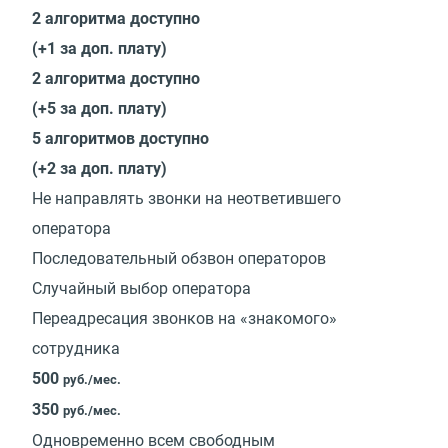
2 алгоритма доступно
(+1 за доп. плату)
2 алгоритма доступно
(+5 за доп. плату)
5 алгоритмов доступно
(+2 за доп. плату)
Не направлять звонки на неответившего
оператора
Последовательный обзвон операторов
Случайный выбор оператора
Переадресация звонков на «знакомого»
сотрудника
500
руб./мес.
350
руб./мес.
Одновременно всем свободным