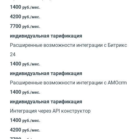
1400
руб./мес.
4200
руб./мес.
7700
руб./мес.
индивидуальная тарификация
Расширенные возможности интеграции с Битрикс
24
1400
руб./мес.
индивидуальная тарификация
Расширенные возможности интеграции с AMOcrm
1400
руб./мес.
индивидуальная тарификация
Интеграция через API конструктор
1400
руб./мес.
4200
руб./мес.