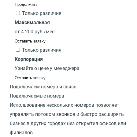
Продолжить
Только различия
Максимальная
от
4 200
руб./мес.
Оставить заявку
Только различия
Корпорация
Узнайте о цене у менеджера
Оставить заявку
Подключаем номера и связь
Подключаемые номера
Использование нескольких номеров позволяет
управлять потоком звонков и быстро расширять
бизнес в других городах без открытия офисов или
филиалов