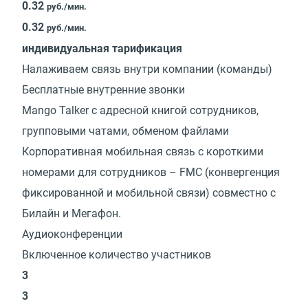
0.32
руб./мин.
0.32
руб./мин.
индивидуальная тарификация
Налаживаем связь внутри компании (команды)
Бесплатные внутренние звонки
Mango Talker с адресной книгой сотрудников,
групповыми чатами, обменом файлами
Корпоративная мобильная связь с короткими
номерами для сотрудников – FMC (конвергенция
фиксированной и мобильной связи) совместно с
Билайн и Мегафон.
Аудиоконференции
Включенное количество участников
3
3