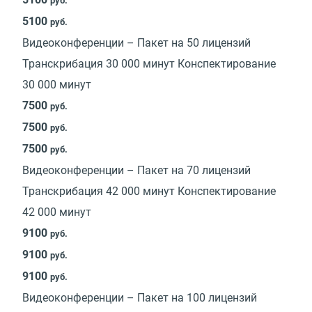
руб.
5100
руб.
Видеоконференции – Пакет на 50 лицензий
Транскрибация 30 000 минут Конспектирование
30 000 минут
7500
руб.
7500
руб.
7500
руб.
Видеоконференции – Пакет на 70 лицензий
Транскрибация 42 000 минут Конспектирование
42 000 минут
9100
руб.
9100
руб.
9100
руб.
Видеоконференции – Пакет на 100 лицензий