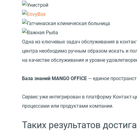
Одна из ключевых задач обслуживания в контак
центра необходимо ручным образом искать и пол
на качестве обслуживания и уровне удовлетворе
База знаний MANGO OFFICE
— единое пространст
Сервис уже интегрирован в платформу Контакт-ц
процессами или продуктами компании.
Таких результатов достиг