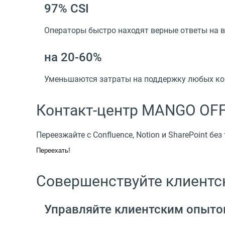
97% CSI
Операторы быстро находят верные ответы на в
на 20-60%
Уменьшаются затраты на поддержку любых к
Контакт-центр MANGO OFF
Переезжайте с Confluence, Notion и SharePoint бе
Переехать!
Совершенствуйте клиентск
Управляйте клиентским опыт