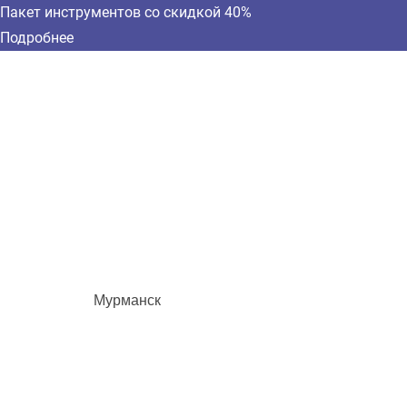
Пакет инструментов со скидкой 40%
Подробнее
Мурманск