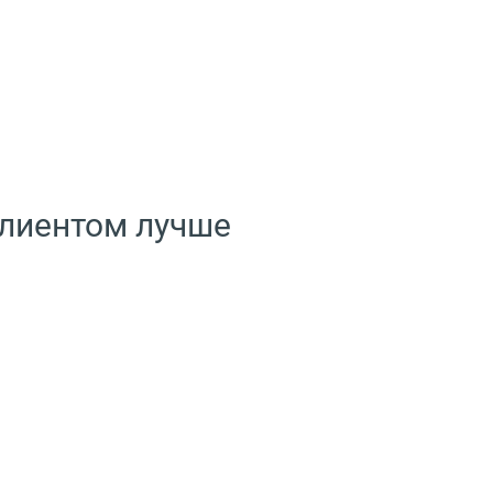
клиентом лучше