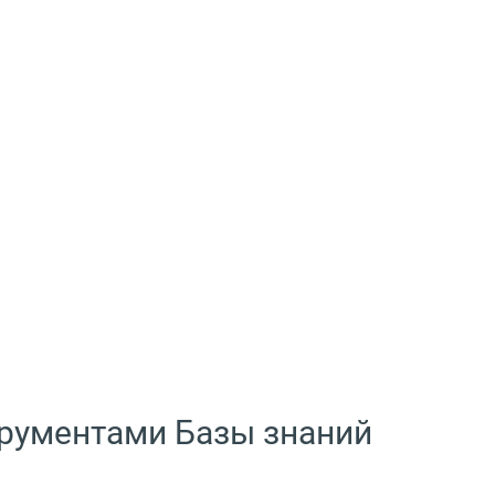
трументами Базы знаний