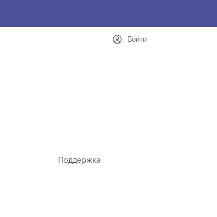
Войти
Поддержка