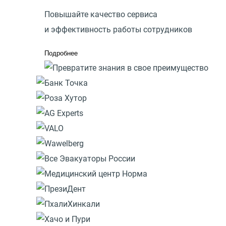
Повышайте качество сервиса
и эффективность работы сотрудников
Подробнее