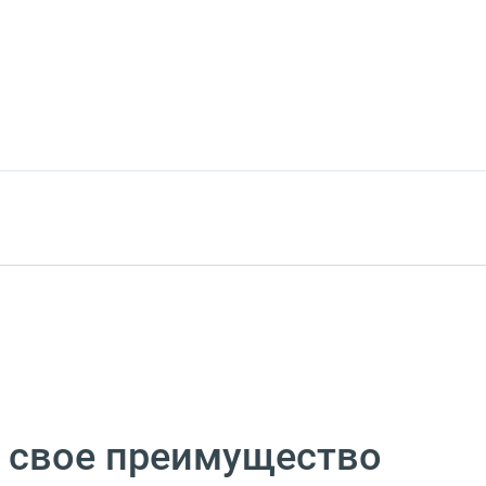
в свое преимущество