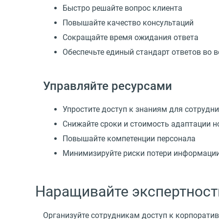
Быстро решайте вопрос клиента
Повышайте качество консультаций
Сокращайте время ожидания ответа
Обеспечьте единый стандарт ответов во в
Управляйте ресурсами
Упростите доступ к знаниям для сотрудн
Снижайте сроки и стоимость адаптации 
Повышайте компетенции персонала
Минимизируйте риски потери информаци
Наращивайте экспертност
Организуйте сотрудникам доступ к корпорати