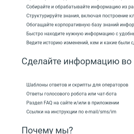
Собирайте и обрабатывайте информацию из р
Структурируйте знания, включая построение к
Обогащайте корпоративную базу знаний инфор
Быстро находите нужную информацию с удобн
Ведите историю изменений, кем и какие были 
Сделайте информацию во 
Шаблоны ответов и скрипты для операторов
Ответы голосового робота
или чат-бота
Раздел FAQ на сайте и/или в приложении
Ссылки на инструкции
по e-mail/sms/im
Почему мы?