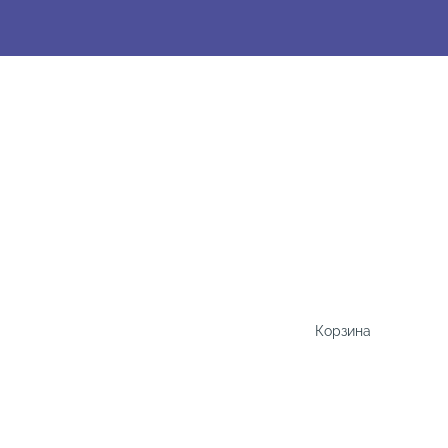
Корзина