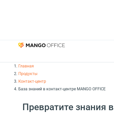
Главная
Продукты
Контакт-центр
База знаний в контакт-центре MANGO OFFICE
Превратите знания 